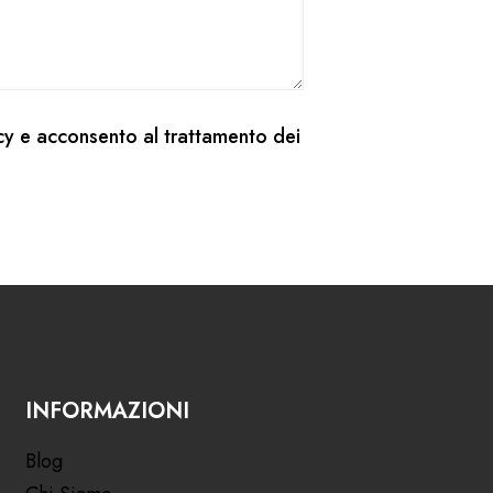
cy
e acconsento al trattamento dei
INFORMAZIONI
Blog