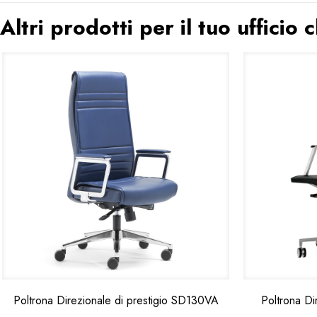
Altri prodotti per il tuo ufficio
Poltrona Direzionale di prestigio SD130VA
Poltrona D