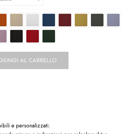
GIUNGI AL CARRELLO
ibili e personalizzati.