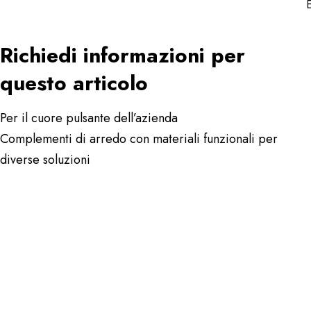
Richiedi informazioni per
questo articolo
Per il cuore pulsante dell’azienda
Complementi di arredo con materiali funzionali per
diverse soluzioni