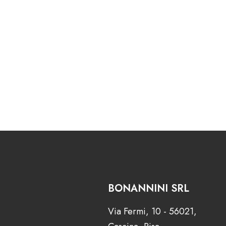
BONANNINI SRL
Via Fermi, 10 - 56021,