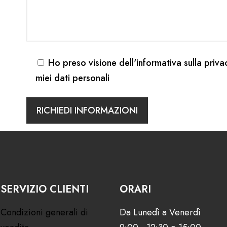
Ho preso visione dell'
informativa sulla priva
miei dati personali
SERVIZIO CLIENTI
ORARI
Condizioni generali di
Da Lunedì a Venerdì