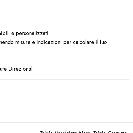
ibili e personalizzati.
rnendo misure e indicazioni per calcolare il tuo
ute Direzionali