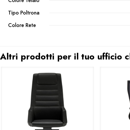
Colore Telaio
Tipo Poltrona
Colore Rete
Altri prodotti per il tuo ufficio