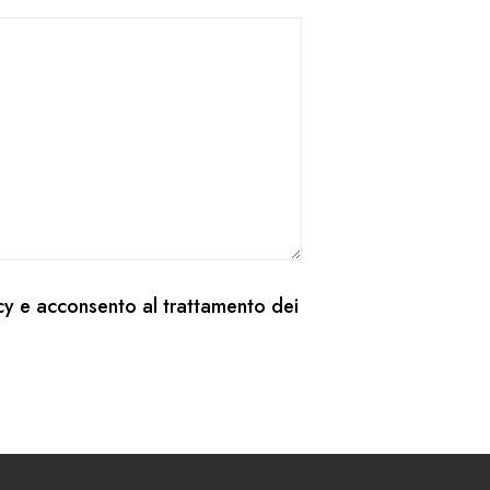
cy
e acconsento al trattamento dei