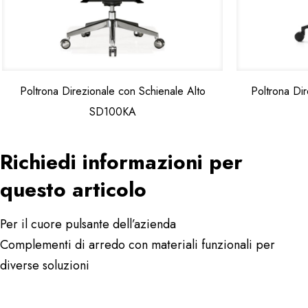
Poltrona Direzionale con Schienale Alto
Poltrona Dir
SD100KA
Richiedi informazioni per
questo articolo
Per il cuore pulsante dell’azienda
Complementi di arredo con materiali funzionali per
diverse soluzioni