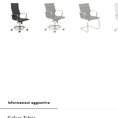
Informazioni aggiuntive