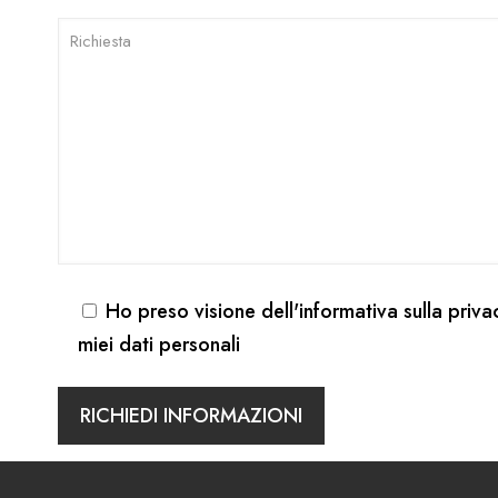
Ho preso visione dell'
informativa sulla priva
miei dati personali