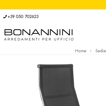
+39 050 702623
Home
Sedie