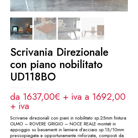
Scrivania Direzionale
con piano nobilitato
UD118BO
da 1637,00€ + iva a 1692,00
+ iva
Scrivanie direzionali con piani in nobilitato sp.25mm finitura
OLMO – ROVERE GRIGIO – NOCE REALE montati in
appoggio su basamenti in lamiera d’acciaio sp.15/10mm
pressopiegata e opportunamente rinforzata, composti da