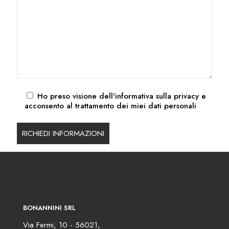
Ho preso visione dell'
informativa sulla privacy
e
acconsento al trattamento dei miei dati personali
BONANNINI SRL
Via Fermi, 10 - 56021,