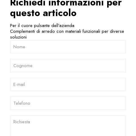
Richiedi informazioni per
questo articolo
Per il cuore pulsante dell’azienda
Complementi di arredo con materiali funzionali per diverse
soluzioni