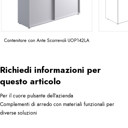
Contenitore con Ante Scorrevoli UOP142LA
Richiedi informazioni per
questo articolo
Per il cuore pulsante dell’azienda
Complementi di arredo con materiali funzionali per
diverse soluzioni