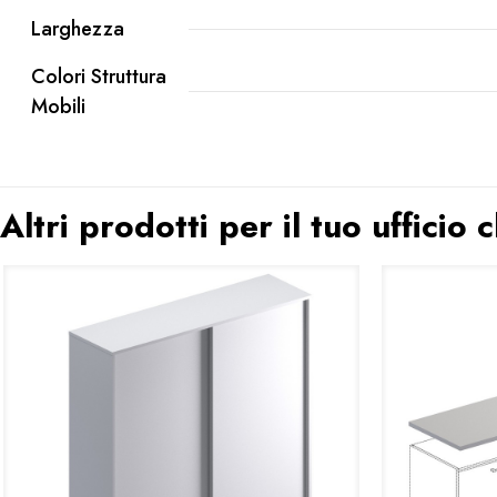
Larghezza
Colori Struttura
Mobili
Altri prodotti per il tuo ufficio