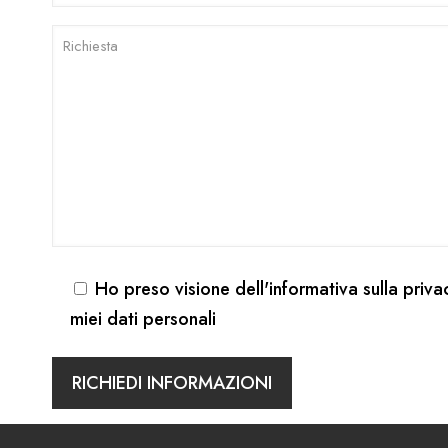
Ho preso visione dell'
informativa sulla priva
miei dati personali