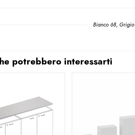
Bianco 68, Grigio
 che potrebbero interessarti