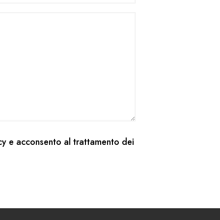
cy
e acconsento al trattamento dei