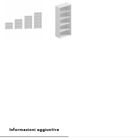
Informazioni aggiuntive