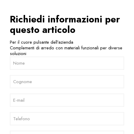
Richiedi informazioni per
questo articolo
Per il cuore pulsante dell’azienda
Complementi di arredo con materiali funzionali per diverse
soluzioni