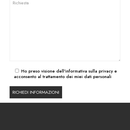
Ho preso visione dell'
informativa sulla privacy
e
acconsento al trattamento dei miei dati personali