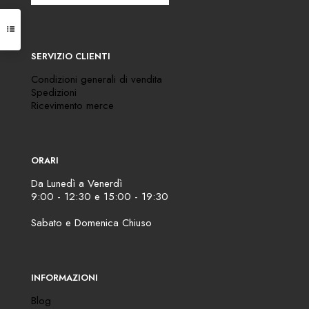
SERVIZIO CLIENTI
Condizioni generali di vendita
Spedizioni
Ricevimento merce
ORARI
Da Lunedì a Venerdì
9:00 - 12:30 e 15:00 - 19:30
Sabato e Domenica Chiuso
INFORMAZIONI
Blog