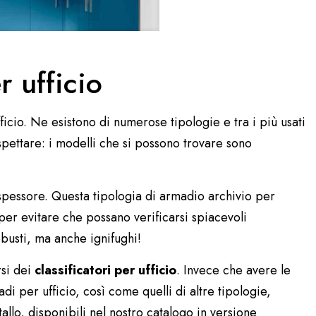
r ufficio
ficio. Ne esistono di numerose tipologie e tra i più usati
spettare: i modelli che si possono trovare sono
spessore. Questa tipologia di armadio archivio per
 per evitare che possano verificarsi spiacevoli
busti, ma anche ignifughi!
rsi dei
classificatori per ufficio
. Invece che avere le
di per ufficio, così come quelli di altre tipologie,
tallo
, disponibili nel nostro catalogo in versione