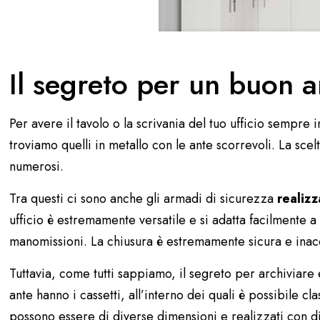
Il segreto per un buon ar
Per avere il tavolo o la scrivania del tuo ufficio sempre
troviamo quelli
in metallo con le ante scorrevoli
. La sce
numerosi.
Tra questi ci sono anche gli
armadi di sicurezza
realizz
ufficio è estremamente versatile e si adatta facilmente a
manomissioni. La chiusura è estremamente sicura e inacce
Tuttavia, come tutti sappiamo, il segreto per archiviar
ante hanno i cassetti, all’interno dei quali è possibile c
possono essere di diverse dimensioni e realizzati con di