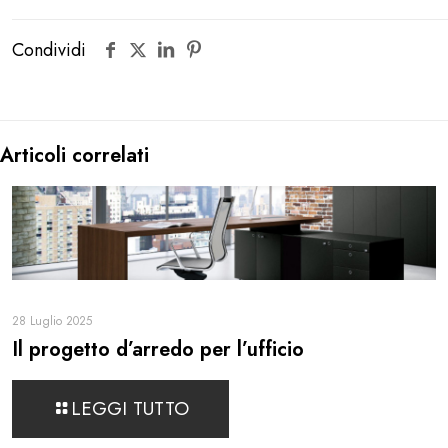
Condividi
Articoli correlati
28 Luglio 2025
Il progetto d’arredo per l’ufficio
LEGGI TUTTO