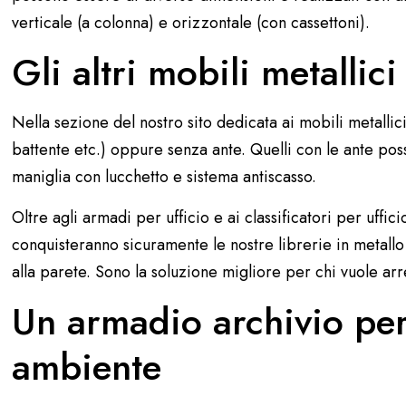
verticale (a colonna) e orizzontale (con cassettoni).
Gli altri mobili metallici
Nella sezione del nostro sito dedicata ai
mobili metallici
battente etc.) oppure senza ante. Quelli con le ante pos
maniglia con lucchetto e sistema antiscasso.
Oltre agli armadi per ufficio e ai classificatori per uffici
conquisteranno sicuramente le nostre librerie in metallo
alla parete. Sono la soluzione migliore per chi vuole arr
Un armadio archivio per 
ambiente