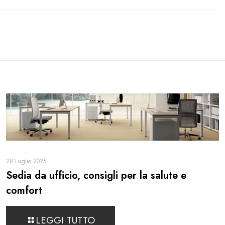
28 Luglio 2025
Sedia da ufficio, consigli per la salute e
comfort
LEGGI TUTTO