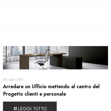
28 Luglio 2025
Arredare un Ufficio mettendo al centro del
Progetto clienti e personale
LEGGI TUTTO