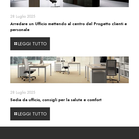
28 Luglio 2025
Arredare un Ufficio mettendo al centro del Progetto clienti e
personale
LEGGI TUTTO
28 Luglio 2025
Sedia da ufficio, consigli per la salute e comfort
LEGGI TUTTO