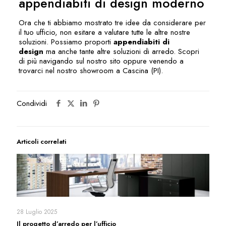
appendiabiti di design moderno
Ora che ti abbiamo mostrato tre idee da considerare per
il tuo ufficio, non esitare a valutare tutte le altre nostre
soluzioni. Possiamo proporti
appendiabiti di
design
ma anche tante altre soluzioni di arredo. Scopri
di più navigando sul nostro sito oppure venendo a
trovarci nel nostro showroom a Cascina (PI).
Condividi
Articoli correlati
28 Luglio 2025
Il progetto d’arredo per l’ufficio