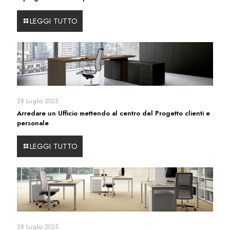
LEGGI TUTTO
28 Luglio 2025
Arredare un Ufficio mettendo al centro del Progetto clienti e
personale
LEGGI TUTTO
28 Luglio 2025