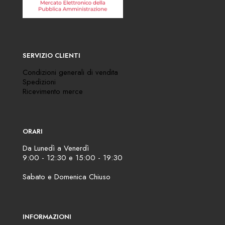
SERVIZIO CLIENTI
Condizioni generali di vendita
Spedizioni
Ricevimento merce
ORARI
Da Lunedì a Venerdì
9:00 - 12:30 e 15:00 - 19:30
Sabato e Domenica Chiuso
INFORMAZIONI