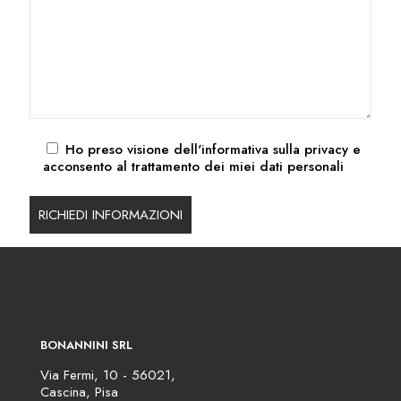
Ho preso visione dell'
informativa sulla privacy
e
acconsento al trattamento dei miei dati personali
BONANNINI SRL
Via Fermi, 10 - 56021,
Cascina, Pisa