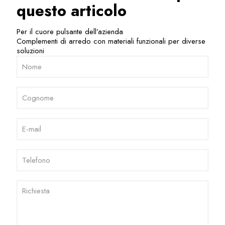
questo articolo
Per il cuore pulsante dell’azienda
Complementi di arredo con materiali funzionali per diverse
soluzioni