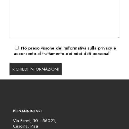
Ho preso visione dell'
informativa sulla privacy
e
acconsento al trattamento dei miei dati personali
BONANNINI SRL
Via Fermi, 10 - 56021,
Cascina, Pisa