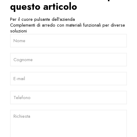
questo articolo
Per il cuore pulsante dell’azienda
Complementi di arredo con materiali funzionali per diverse
soluzioni