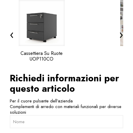
‹
›
Cassettiera Su Ruote
UOP110CO
Richiedi informazioni per
questo articolo
Per il cuore pulsante dell’azienda
Complementi di arredo con materiali funzionali per diverse
soluzioni