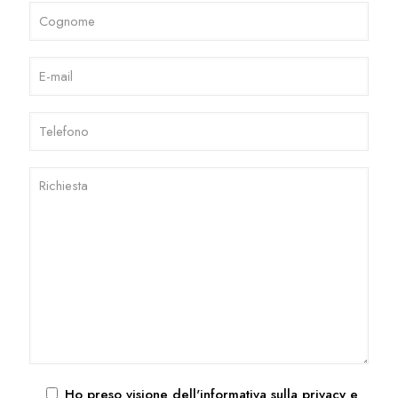
Ho preso visione dell'
informativa sulla privacy
e