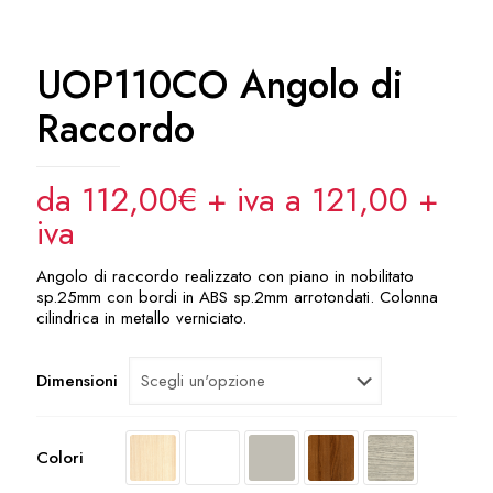
UOP110CO Angolo di
Raccordo
da 112,00€ + iva a 121,00
+
iva
Angolo di raccordo realizzato con piano in nobilitato
sp.25mm con bordi in ABS sp.2mm arrotondati. Colonna
cilindrica in metallo verniciato.
Dimensioni
Colori