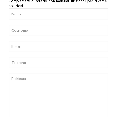
Complementi di arredo con materiali funzionali per diverse
soluzioni