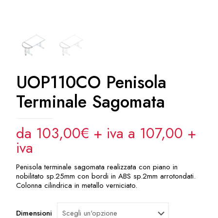
UOP110CO Penisola
Terminale Sagomata
da 103,00€ + iva a 107,00
+
iva
Penisola terminale sagomata realizzata con piano in
nobilitato sp.25mm con bordi in ABS sp.2mm arrotondati.
Colonna cilindrica in metallo verniciato.
Dimensioni