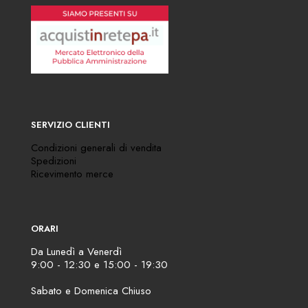
SERVIZIO CLIENTI
Condizioni generali di vendita
Spedizioni
Ricevimento merce
ORARI
Da Lunedì a Venerdì
9:00 - 12:30 e 15:00 - 19:30
Sabato e Domenica Chiuso