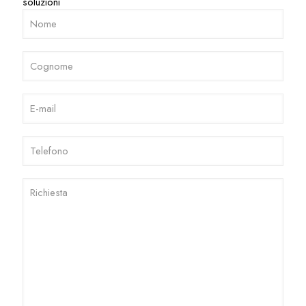
soluzioni