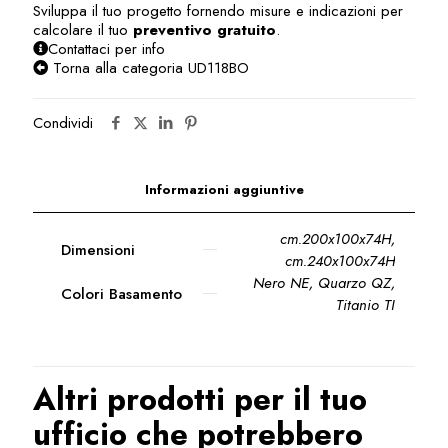
Sviluppa il tuo progetto fornendo misure e indicazioni per
calcolare il tuo
preventivo gratuito
.
Contattaci per info
Torna alla categoria UD118BO
Condividi
Informazioni aggiuntive
cm.200x100x74H
,
Dimensioni
cm.240x100x74H
Nero NE, Quarzo QZ,
Colori Basamento
Titanio TI
Altri prodotti per il tuo
ufficio che potrebbero