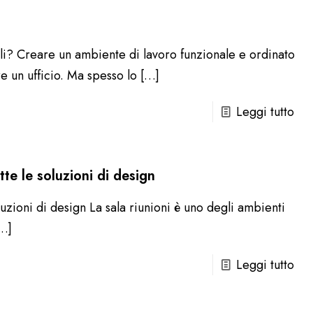
li? Creare un ambiente di lavoro funzionale e ordinato
re un ufficio. Ma spesso lo
[…]
Leggi tutto
te le soluzioni di design
luzioni di design La sala riunioni è uno degli ambienti
…]
Leggi tutto