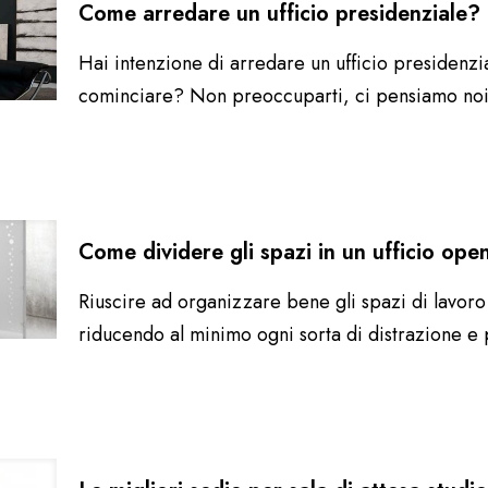
Come arredare un ufficio presidenziale?
Hai intenzione di arredare un ufficio presidenzi
cominciare? Non preoccuparti, ci pensiamo noi 
Come dividere gli spazi in un ufficio op
Riuscire ad organizzare bene gli spazi di lavoro
riducendo al minimo ogni sorta di distrazione e