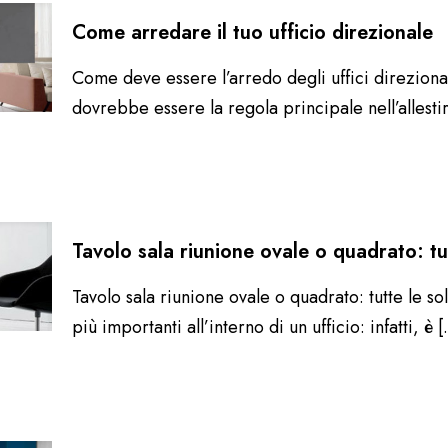
Come arredare il tuo ufficio direzionale
Come deve essere l’arredo degli uffici direziona
dovrebbe essere la regola principale nell’allesti
Tavolo sala riunione ovale o quadrato: tut
Tavolo sala riunione ovale o quadrato: tutte le so
più importanti all’interno di un ufficio: infatti, è
[