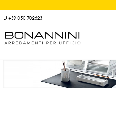
+39 050 702623