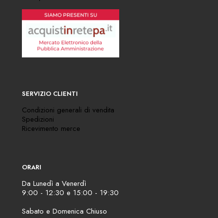
SERVIZIO CLIENTI
Condizioni generali di vendita
Spedizioni
Ricevimento merce
ORARI
Da Lunedì a Venerdì
9:00 - 12:30 e 15:00 - 19:30
Sabato e Domenica Chiuso