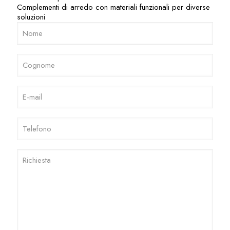
Complementi di arredo con materiali funzionali per diverse
soluzioni