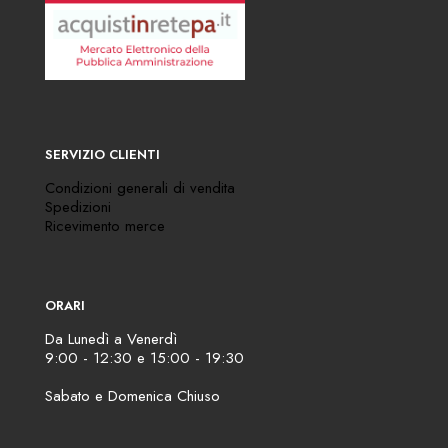
SERVIZIO CLIENTI
Condizioni generali di vendita
Spedizioni
Ricevimento merce
ORARI
Da Lunedì a Venerdì
9:00 - 12:30 e 15:00 - 19:30
Sabato e Domenica Chiuso